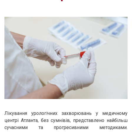
Лікування урологічних захворювань у медичному
центрі Атланта, без сумнівів, представлено найбільш
сучасними та прогресивними методиками.