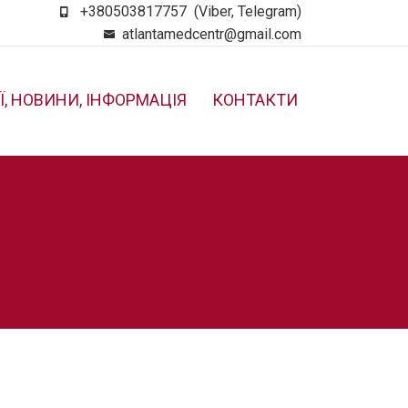
+380503817757
(Viber, Telegram)
atlantamedcentr@gmail.com
Ї, НОВИНИ, ІНФОРМАЦІЯ
КОНТАКТИ