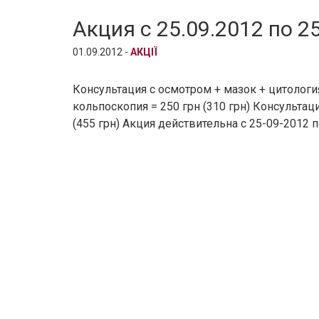
Акция с 25.09.2012 по 25
01.09.2012 -
АКЦІЇ
Консультация с осмотром + мазок + цитология
кольпоскопия = 250 грн (310 грн) Консультац
(455 грн) Акция действительна с 25-09-2012 п