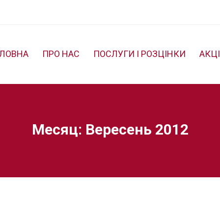
ОЛОВНА
ПРО НАС
ПОСЛУГИ І РОЗЦІНКИ
АКЦІ
Месяц: Вересень 2012