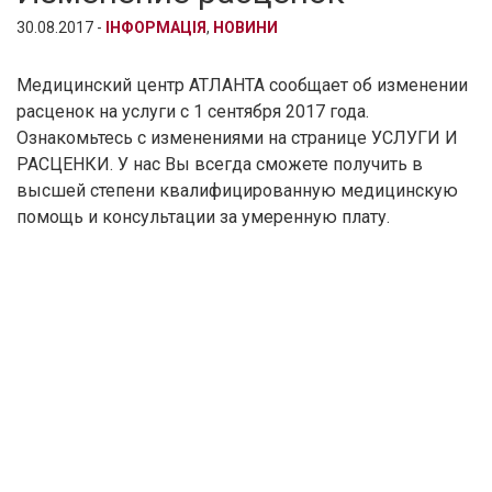
30.08.2017 -
ІНФОРМАЦІЯ
,
НОВИНИ
Медицинский центр АТЛАНТА сообщает об изменении
расценок на услуги с 1 сентября 2017 года.
Ознакомьтесь с изменениями на странице УСЛУГИ И
РАСЦЕНКИ. У нас Вы всегда сможете получить в
высшей степени квалифицированную медицинскую
помощь и консультации за умеренную плату.