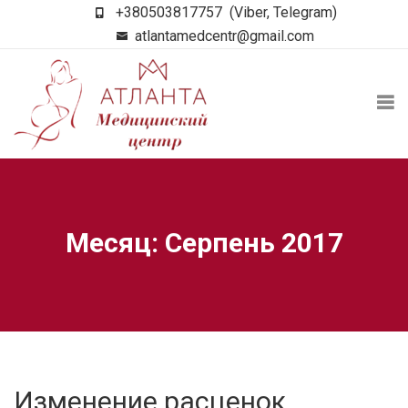
+380503817757
(Viber, Telegram)
atlantamedcentr@gmail.com
Месяц: Серпень 2017
Изменение расценок