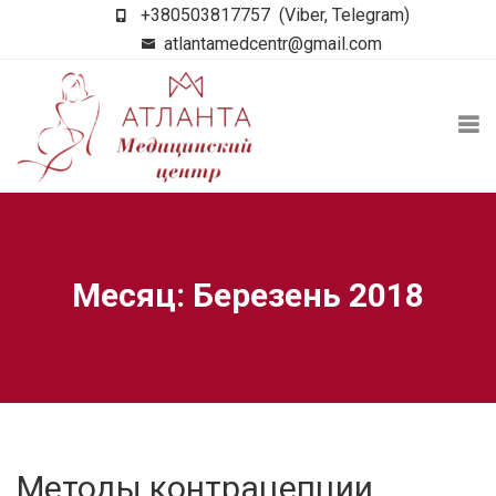
+380503817757
(Viber, Telegram)
atlantamedcentr@gmail.com
Месяц: Березень 2018
Методы контрацепции