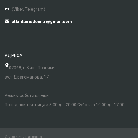
(Viber, Telegram)
atlantamedcentr@gmail.com
АДРЕСА
02068, г. Київ, Позняки
вул. Драгоманова, 17
Режим роботи клініки:
Понеділок-п'ятниця з 8.00 до 20.00 Субота з 10.00 до 17.00.
© 2002-2021 Атланта