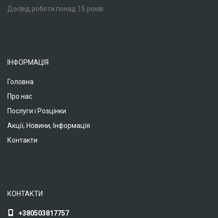
Досвід роботи понад 15 років.
ІНФОРМАЦІЯ
Головна
Про нас
Послуги і Розцінки
Акції, Новини, Інформація
Контакти
КОНТАКТИ
+380503817757