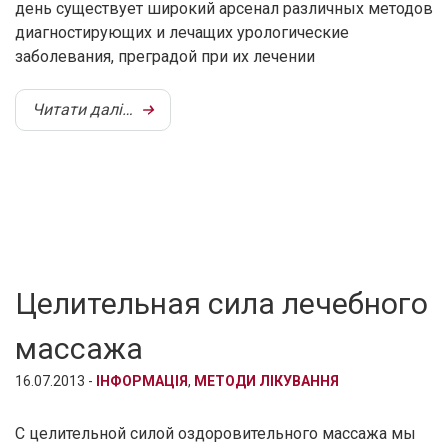
день существует широкий арсенал различных методов
диагностирующих и лечащих урологические
заболевания, преградой при их лечении
Читати далі…
Целительная сила лечебного
массажа
16.07.2013 -
ІНФОРМАЦІЯ
,
МЕТОДИ ЛІКУВАННЯ
С целительной силой оздоровительного массажа мы