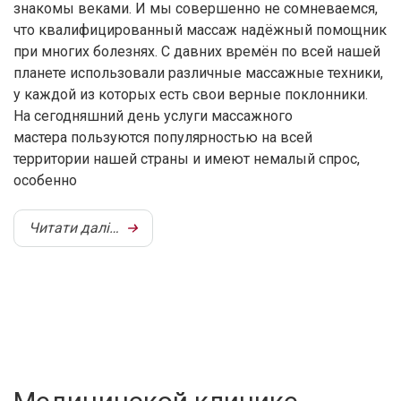
знакомы веками. И мы совершенно не сомневаемся,
что квалифицированный массаж надёжный помощник
при многих болезнях. С давних времён по всей нашей
планете использовали различные массажные техники,
у каждой из которых есть свои верные поклонники.
На сегодняшний день услуги массажного
мастера пользуются популярностью на всей
территории нашей страны и имеют немалый спрос,
особенно
Читати далі…