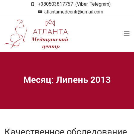
+380503817757
(Viber, Telegram)
atlantamedcentr@gmail.com
Месяц: Липень 2013
Качественное обследование