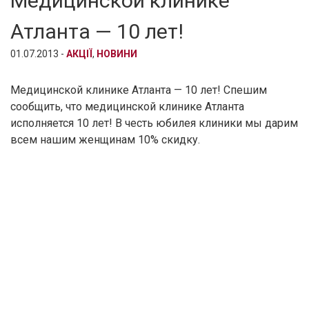
Медицинской клинике
Атланта — 10 лет!
01.07.2013 -
АКЦІЇ
,
НОВИНИ
Медицинской клинике Атланта — 10 лет! Спешим
сообщить, что медицинской клинике Атланта
исполняется 10 лет! В честь юбилея клиники мы дарим
всем нашим женщинам 10% скидку.