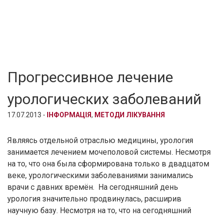
Прогрессивное лечение
урологических заболеваний
17.07.2013 -
ІНФОРМАЦІЯ
,
МЕТОДИ ЛІКУВАННЯ
Являясь отдельной отраслью медицины, урология
занимается лечением мочеполовой системы. Несмотря
на то, что она была сформирована только в двадцатом
веке, урологическими заболеваниями занимались
врачи с давних времён. На сегодняшний день
урология значительно продвинулась, расширив
научную базу. Несмотря на то, что на сегодняшний