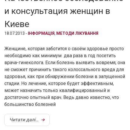
и консультация женщин в
Киеве
18.07.2013 -
ІНФОРМАЦІЯ
,
МЕТОДИ ЛІКУВАННЯ
Женщине, которая заботится о своём здоровье просто
необходимо как минимум два раза в год посетить
врача-гинеколога. Если болезнь выявить вовремя, она
не сможет причинить такого колоссального вреда для
здоровья, как при обнаружении болезни в запущенной
стадии. Но лечение, которое будет эффективным,
может назначить только квалифицированный и
достаточно опытный врач. Ведь давно известно, что
большинство болезней
Читати далі…