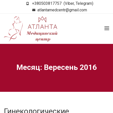
+380503817757
(Viber, Telegram)
atlantamedcentr@gmail.com
Месяц: Вересень 2016
Гинекологические