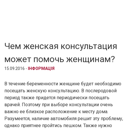
Чем женская консультация
может помочь женщинам?
15.09.2016 -
ІНФОРМАЦІЯ
В течение беременности женщине будет необходимо
посещать женскую консультацию. В послеродовой
период также придется периодически посещать
врачей. Поэтому при выборе консультации очень
важно ее близкое расположение к месту дома.
Разумеется, наличие автомобиля решит эту проблему,
однако приятнее пройтись пешком. Также нужно