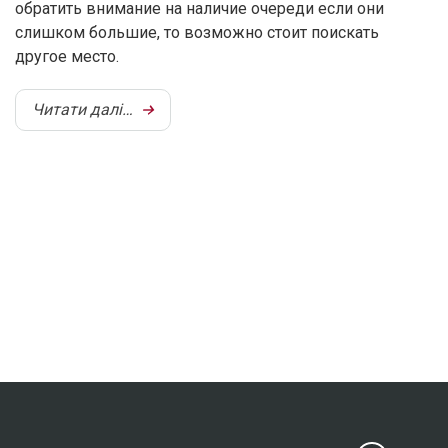
обратить внимание на наличие очереди если они
слишком большие, то возможно стоит поискать
другое место.
Читати далі…