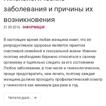
заболевания и причины их
возникновения
21.09.2016 -
ІНФОРМАЦІЯ
В настоящее время любая женщина знает, что её
репродуктивное здоровье является гарантом
счастливой семейной и сексуальной жизни. Именно
поэтому необходимо бережно относиться к своему
организму и тщательно следить за его состоянием.
Любое заболевание, в том числе и гинекологическое,
проще предотвратить, чем лечить, поэтому каждая
женщина должна проходить профилактический осмотр
у гинеколога как минимум два раза в год.
Читати далі…