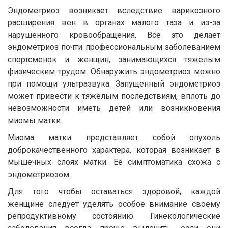
Эндометриоз возникает вследствие варикозного
расширения вен в органах малого таза и из-за
нарушенного кровообращения. Всё это делает
эндометриоз почти профессиональным заболеванием
спортсменок и женщин, занимающихся тяжёлым
физическим трудом. Обнаружить эндометриоз можно
при помощи ультразвука. Запущенный эндометриоз
может привести к тяжёлым последствиям, вплоть до
невозможности иметь детей или возникновения
миомы матки.
Миома матки представляет собой опухоль
доброкачественного характера, которая возникает в
мышечных слоях матки. Её симптоматика схожа с
эндометриозом.
Для того чтобы оставаться здоровой, каждой
женщине следует уделять особое внимание своему
репродуктивному состоянию. Гинекологические