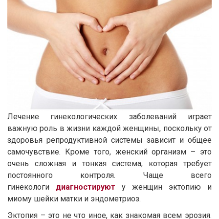
Лечение гинекологических заболеваний играет
важную роль в жизни каждой женщины, поскольку от
здоровья репродуктивной системы зависит и общее
самочувствие. Кроме того, женский организм – это
очень сложная и тонкая система, которая требует
постоянного контроля. Чаще всего
гинекологи
диагностируют
у женщин эктопию и
миому шейки матки и эндометриоз.
Эктопия – это не что иное, как знакомая всем эрозия.