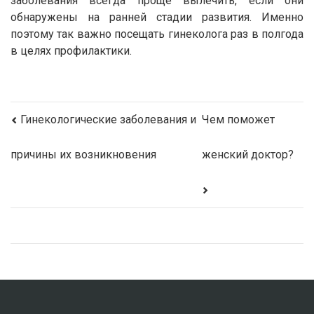
заболевания всегда проще вылечить, если они
обнаружены на ранней стадии развития. Именно
поэтому так важно посещать гинеколога раз в полгода
в целях профилактики.
Гинекологические заболевания и
Чем поможет
причины их возникновения
женский доктор?