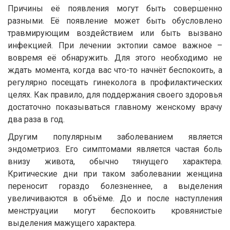
Причины её появления могут быть совершенно
разными. Её появление может быть обусловлено
травмирующим воздействием или быть вызвано
инфекцией. При лечении эктопии самое важное –
вовремя её обнаружить. Для этого необходимо не
ждать момента, когда вас что-то начнёт беспокоить, а
регулярно посещать гинеколога в профилактических
целях. Как правило, для поддержания своего здоровья
достаточно показываться главному женскому врачу
два раза в год.
Другим популярным заболеванием является
эндометриоз. Его симптомами является частая боль
внизу живота, обычно тянущего характера.
Критические дни при таком заболевании женщина
переносит гораздо болезненнее, а выделения
увеличиваются в объёме. До и после наступления
менструации могут беспокоить кровянистые
выделения мажущего характера.