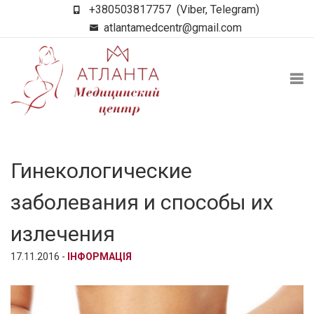
+380503817757
(Viber, Telegram)
atlantamedcentr@gmail.com
Гинекологические
заболевания и способы их
излечения
17.11.2016 -
ІНФОРМАЦІЯ