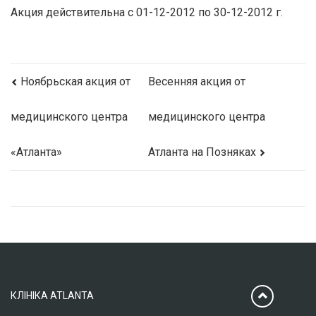
Акция действительна с 01-12-2012 по 30-12-2012 г.
Ноябрьская акция от
Весенняя акция от
медицинского центра
медицинского центра
«Атланта»
Атланта на Позняках
КЛІНІКА ATLANTA