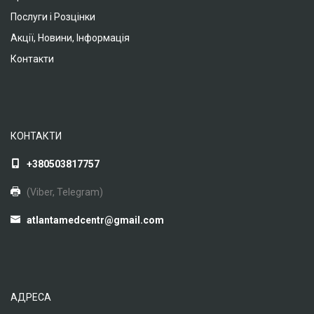
Послуги і Розцінки
Акції, Новини, Інформація
Контакти
КОНТАКТИ
+380503817757
(Viber, Telegram)
atlantamedcentr@gmail.com
АДРЕСА