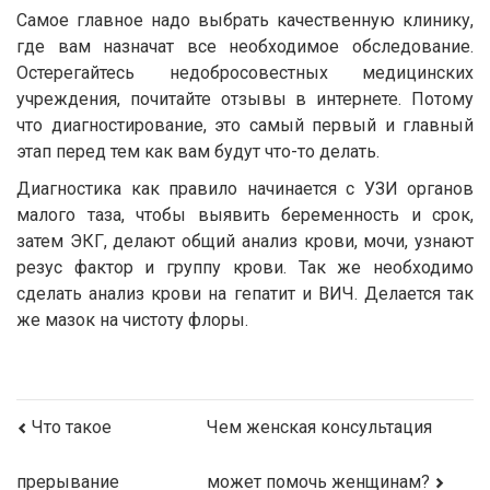
Самое главное надо выбрать качественную клинику,
где вам назначат все необходимое обследование.
Остерегайтесь недобросовестных медицинских
учреждения, почитайте отзывы в интернете. Потому
что диагностирование, это самый первый и главный
этап перед тем как вам будут что-то делать.
Диагностика как правило начинается с УЗИ органов
малого таза, чтобы выявить беременность и срок,
затем ЭКГ, делают общий анализ крови, мочи, узнают
резус фактор и группу крови. Так же необходимо
сделать анализ крови на гепатит и ВИЧ. Делается так
же мазок на чистоту флоры.
Что такое
Чем женская консультация
прерывание
может помочь женщинам?