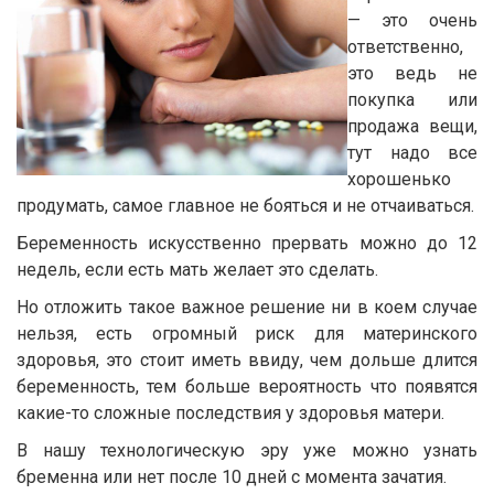
— это очень
ответственно,
это ведь не
покупка или
продажа вещи,
тут надо все
хорошенько
продумать, самое главное не бояться и не отчаиваться.
Беременность искусственно прервать можно до 12
недель, если есть мать желает это сделать.
Но отложить такое важное решение ни в коем случае
нельзя, есть огромный риск для материнского
здоровья, это стоит иметь ввиду, чем дольше длится
беременность, тем больше вероятность что появятся
какие-то сложные последствия у здоровья матери.
В нашу технологическую эру уже можно узнать
бременна или нет после 10 дней с момента зачатия.