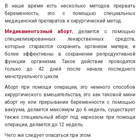
В наше время есть несколько методов прервать
беременность, это с помощью специальных
медицинский препаратов и хирургический метод.
Медикаментозный аборт
, делается с помощью
специализированных лекарственных средств,
которые стараются сохранить организм матери, и
более эффективны в сохранении репродуктивной
функции организма. Такое действие проводится
только до 42 дней после начала последнего
менструального цикла.
Аборт при помощи операции, это немного способов
хирургического вмешательства, это как таковой мини
аборт ну или прерывании беременности с помощью
вакуума, делается максимум до 6 недель, существует
также специальный аборт под наркозом при помощи
операции, делается до 12 недель.
Чего же следует опасаться при этом