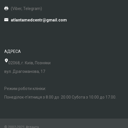
(Viber, Telegram)
atlantamedcentr@gmail.com
АДРЕСА
02068, г. Київ, Позняки
вул. Драгоманова, 17
Режим роботи клініки:
Понеділок-п'ятниця з 8.00 до 20.00 Субота з 10.00 до 17.00.
© 2002-2021 Атланта