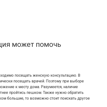
ция может помочь
бходимо посещать женскую консультацию. В
ически посещать врачей. Поэтому при выборе
ожение к месту дома. Разумеется, наличие
ятнее пройтись пешком. Также нужно обратить
ком большие, то возможно стоит поискать другое