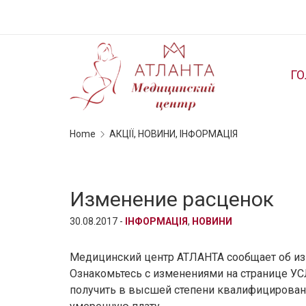
Г
Home
АКЦІЇ, НОВИНИ, ІНФОРМАЦІЯ
Изменение расценок
30.08.2017 -
ІНФОРМАЦІЯ
,
НОВИНИ
Медицинский центр АТЛАНТА сообщает об изме
Ознакомьтесь с изменениями на странице У
получить в высшей степени квалифицирова