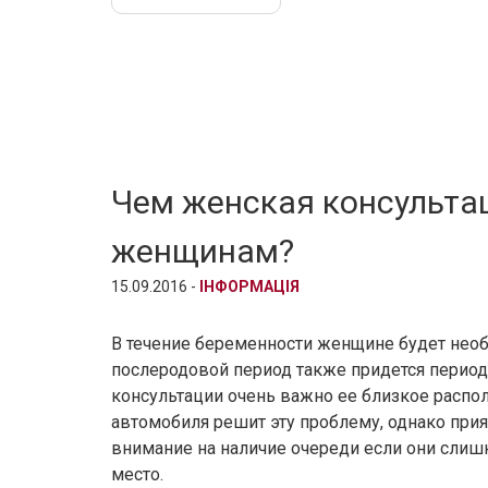
Чем женская консульта
женщинам?
15.09.2016 -
ІНФОРМАЦІЯ
В течение беременности женщине будет нео
послеродовой период также придется период
консультации очень важно ее близкое распол
автомобиля решит эту проблему, однако при
внимание на наличие очереди если они слиш
место.