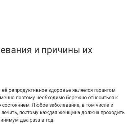
евания и причины их
о её репродуктивное здоровье является гарантом
Именно поэтому необходимо бережно относиться к
о состоянием. Любое заболевание, в том числе и
м лечить, поэтому каждая женщина должна проходить
инимум два раза в год.