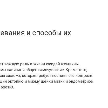
евания и способы их
ает важную роль в жизни каждой женщины,
мы зависит и общее самочувствие. Кроме того,
ая система, которая требует постоянного контроля.
щин эктопию и миому шейки матки и эндометриоз.
 эрозия.