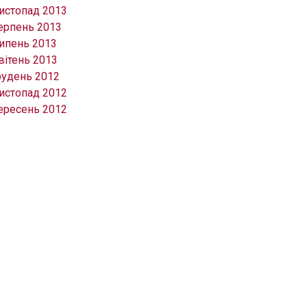
истопад 2013
ерпень 2013
ипень 2013
вітень 2013
рудень 2012
истопад 2012
ересень 2012