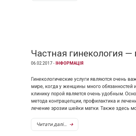
Частная гинекология —
06.02.2017 -
ІНФОРМАЦІЯ
Гинекологические услуги являются очень в
мире, когда у женщины много обязанностей 
клинику порой является очень удобным. Ос
метода контрацепции, профилактика и лечен
лечение эрозии шейки матки. Также здесь м
Читати далі…