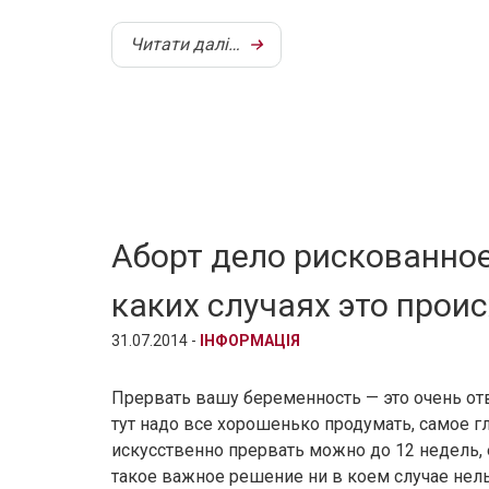
Читати далі…
Аборт дело рискованное
каких случаях это прои
31.07.2014 -
ІНФОРМАЦІЯ
Прервать вашу беременность — это очень отв
тут надо все хорошенько продумать, самое гл
искусственно прервать можно до 12 недель, 
такое важное решение ни в коем случае нель