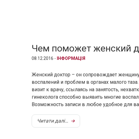
Чем поможет женский д
08.12.2016 -
ІНФОРМАЦІЯ
Женский доктор – он сопровождает женщину 
воспалений и проблем в органах малого та
визит к врачу, ссылаясь на занятость, нехва
гинеколога способно выявить многие воспал
Возможность записи в любое удобное для вас
Читати далі…